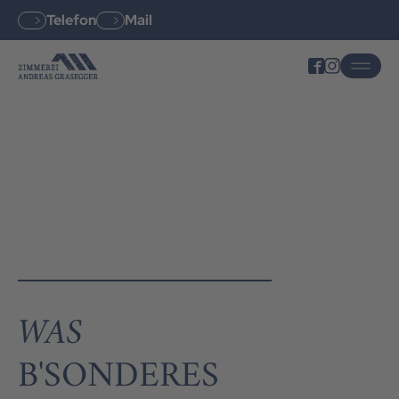
Telefon
Mail
WAS
B'SONDERES