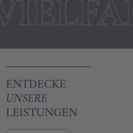
VIELFA
ENTDECKE
UNSERE
LEISTUNGEN