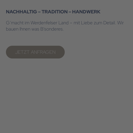
NACHHALTIG – TRADITION – HANDWERK
G‘macht im Werdenfelser Land – mit Liebe zum Detail. Wir
bauen Ihnen was B‘sonderes.
JETZT ANFRAGEN